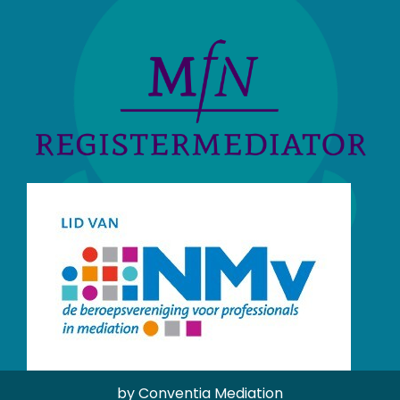
by Conventia Mediation