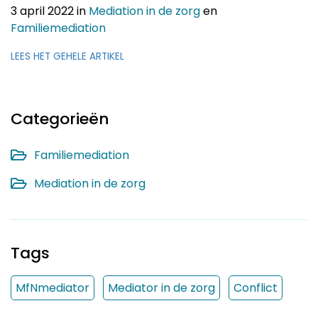
3 april 2022
in
Mediation in de zorg
en
Familiemediation
LEES HET GEHELE ARTIKEL
Categorieën
Familiemediation
Mediation in de zorg
Tags
MfNmediator
Mediator in de zorg
Conflict